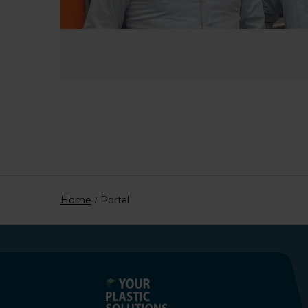
Home
Portal