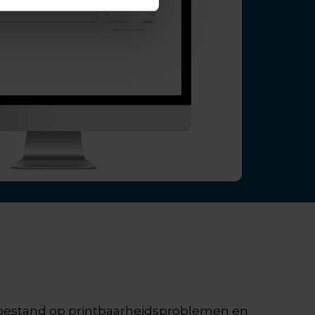
uw bestand op printbaarheidsproblemen en