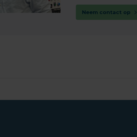
Neem contact op