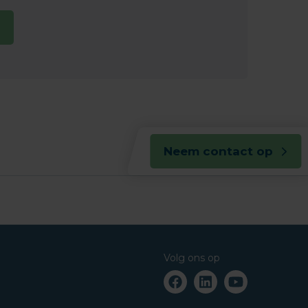
Neem contact op
Volg ons op