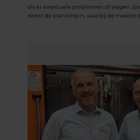
als er eventuele problemen of vragen zi
direct de planning in, waarbij de meest