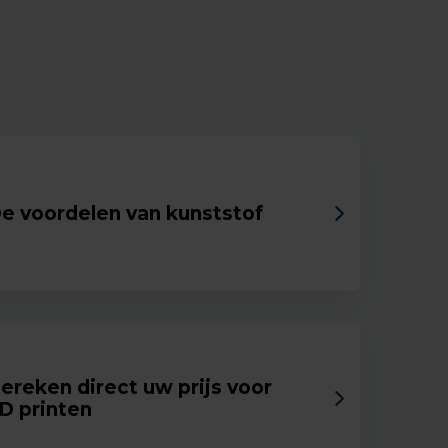
e voordelen van kunststof
ereken direct uw prijs voor
D printen