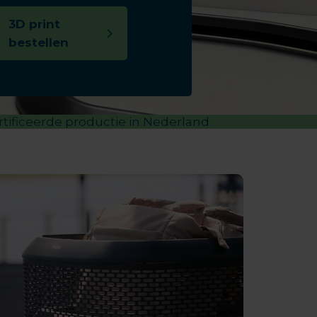
3D print
bestellen
rtificeerde productie in Nederland