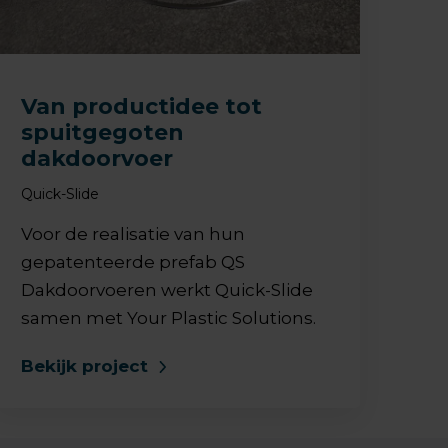
Van productidee tot
spuitgegoten
dakdoorvoer
Quick-Slide
Voor de realisatie van hun
gepatenteerde prefab QS
Dakdoorvoeren werkt Quick-Slide
samen met Your Plastic Solutions.
Bekijk project