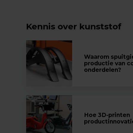
Kennis over kunststof
Waarom spuitgie
productie van 
onderdelen?
Hoe 3D-printen
productinnovatie