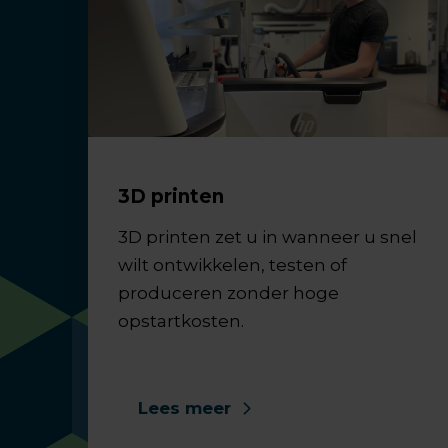
3D printen
3D printen zet u in wanneer u snel
wilt ontwikkelen, testen of
produceren zonder hoge
opstartkosten.
Lees meer