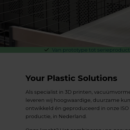
Van prototype tot serieproduct
Your Plastic Solutions
Als specialist in 3D printen, vacuümvorm
leveren wij hoogwaardige, duurzame kuns
ontwikkeld én geproduceerd in onze ISO 
productie, in Nederland.