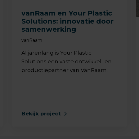
vanRaam en Your Plastic
Solutions: innovatie door
samenwerking
vanRaam
Al jarenlang is Your Plastic
Solutions een vaste ontwikkel- en
productiepartner van VanRaam.
Bekijk project