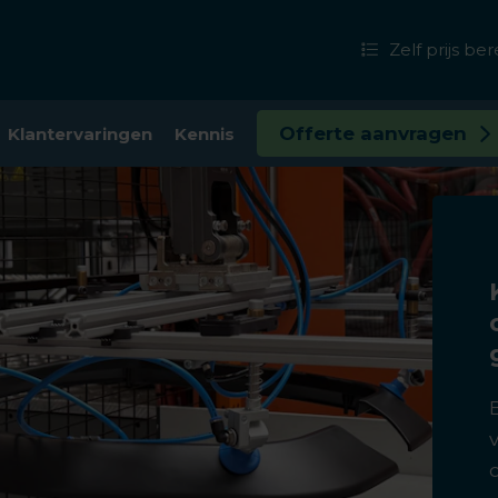
Zelf prijs b
Offerte aanvragen
Klantervaringen
Kennis