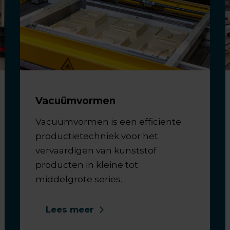
Vacuümvormen
Vacuümvormen is een efficiënte
productietechniek voor het
vervaardigen van kunststof
producten in kleine tot
middelgrote series.
Lees meer