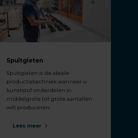
Spuitgieten
Spuitgieten is de ideale
productietechniek wanneer u
kunststof onderdelen in
middelgrote tot grote aantallen
wilt produceren.
Lees meer