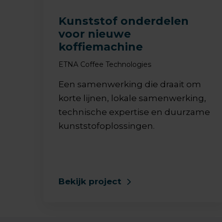
Kunststof onderdelen
voor nieuwe
koffiemachine
ETNA Coffee Technologies
Een samenwerking die draait om
korte lijnen, lokale samenwerking,
technische expertise en duurzame
kunststofoplossingen.
Bekijk project