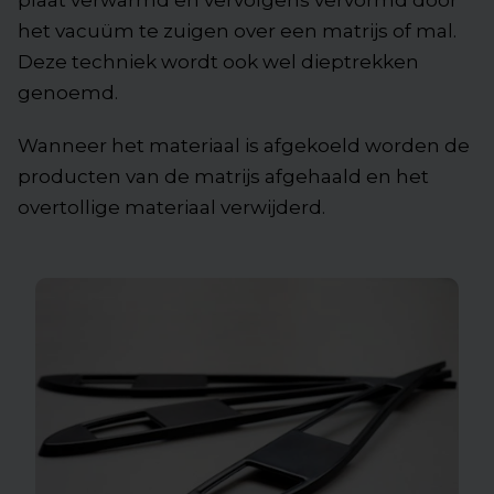
het vacuüm te zuigen over een matrijs of mal.
Deze techniek wordt ook wel dieptrekken
genoemd.
Wanneer het materiaal is afgekoeld worden de
producten van de matrijs afgehaald en het
overtollige materiaal verwijderd.