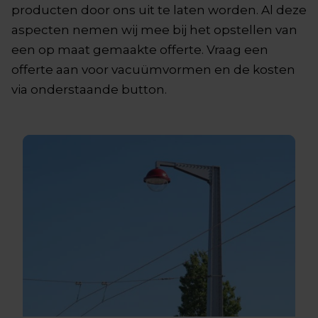
producten door ons uit te laten worden. Al deze
aspecten nemen wij mee bij het opstellen van
een op maat gemaakte offerte. Vraag een
offerte aan voor vacuümvormen en de kosten
via onderstaande button.