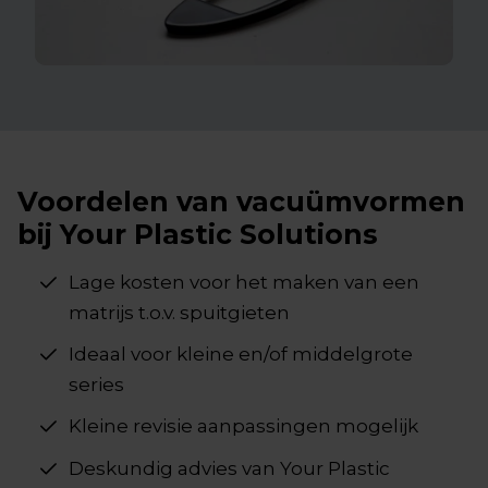
Voordelen van vacuümvormen
bij Your Plastic Solutions
Lage kosten voor het maken van een
matrijs t.o.v. spuitgieten
Ideaal voor kleine en/of middelgrote
series
Kleine revisie aanpassingen mogelijk​
Deskundig advies van Your Plastic