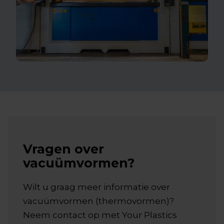
Vragen over
vacuümvormen?
Wilt u graag meer informatie over
vacuümvormen (thermovormen)?
Neem contact op met Your Plastics