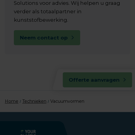
Solutions voor advies. Wij helpen u graag
verder als totaalpartner in
kunststofbewerking.
Neem contact op
Offerte aanvragen
Home
Technieken
Vacuumvormen