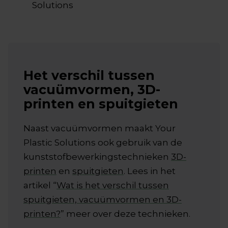
Solutions
Het verschil tussen
vacuümvormen, 3D-
printen en spuitgieten
Naast vacuümvormen maakt Your
Plastic Solutions ook gebruik van de
kunststofbewerkingstechnieken
3D-
printen
en
spuitgieten
. Lees in het
artikel “
Wat is het verschil tussen
spuitgieten, vacuümvormen en 3D-
printen?
” meer over deze technieken.