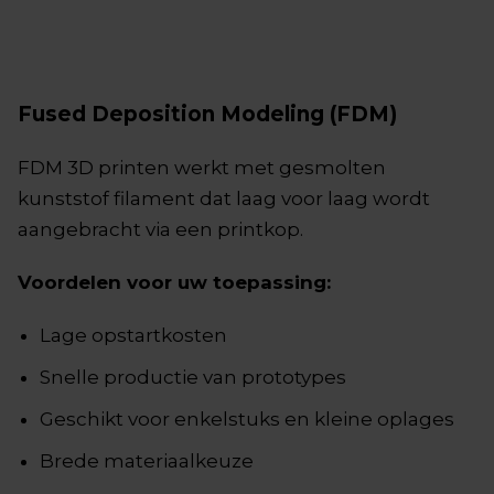
Fused Deposition Modeling (FDM)
FDM 3D printen werkt met gesmolten
kunststof filament dat laag voor laag wordt
aangebracht via een printkop.
Voordelen voor uw toepassing:
Lage opstartkosten
Snelle productie van prototypes
Geschikt voor enkelstuks en kleine oplages
Brede materiaalkeuze