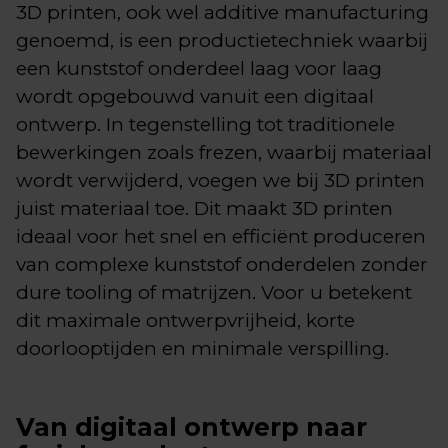
3D printen, ook wel additive manufacturing
genoemd, is een productietechniek waarbij
een kunststof onderdeel laag voor laag
wordt opgebouwd vanuit een digitaal
ontwerp. In tegenstelling tot traditionele
bewerkingen zoals frezen, waarbij materiaal
wordt verwijderd, voegen we bij 3D printen
juist materiaal toe. Dit maakt 3D printen
ideaal voor het snel en efficiënt produceren
van complexe kunststof onderdelen zonder
dure tooling of matrijzen. Voor u betekent
dit maximale ontwerpvrijheid, korte
doorlooptijden en minimale verspilling.
Van digitaal ontwerp naar