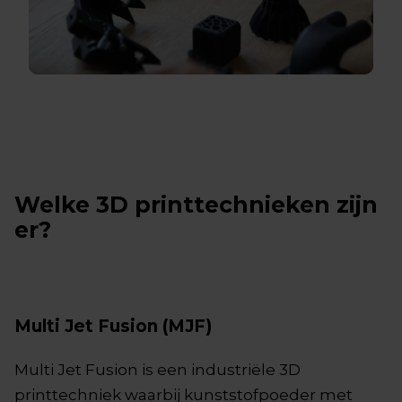
Welke 3D printtechnieken zijn
er?
Multi Jet Fusion (MJF)
Multi Jet Fusion is een industriële 3D
printtechniek waarbij kunststofpoeder met