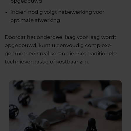
opgebouwd
Indien nodig volgt nabewerking voor
optimale afwerking
Doordat het onderdeel laag voor laag wordt
opgebouwd, kunt u eenvoudig complexe
geometrieën realiseren die met traditionele
technieken lastig of kostbaar zijn.