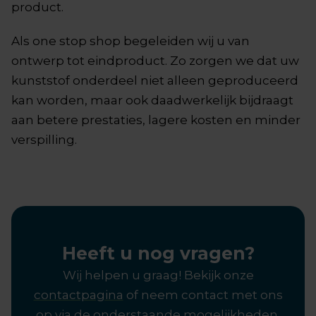
product.
Als one stop shop begeleiden wij u van
ontwerp tot eindproduct. Zo zorgen we dat uw
kunststof onderdeel niet alleen geproduceerd
kan worden, maar ook daadwerkelijk bijdraagt
aan betere prestaties, lagere kosten en minder
verspilling.
Heeft u nog vragen?
Wij helpen u graag! Bekijk onze
contactpagina
of neem contact met ons
op via de onderstaande mogelijkheden.