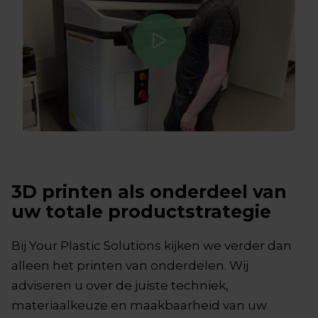
3D printen als onderdeel van
uw totale productstrategie
Bij Your Plastic Solutions kijken we verder dan
alleen het printen van onderdelen. Wij
adviseren u over de juiste techniek,
materiaalkeuze en maakbaarheid van uw