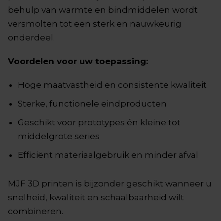
behulp van warmte en bindmiddelen wordt
versmolten tot een sterk en nauwkeurig
onderdeel.
Voordelen voor uw toepassing:
Hoge maatvastheid en consistente kwaliteit
Sterke, functionele eindproducten
Geschikt voor prototypes én kleine tot
middelgrote series
Efficiënt materiaalgebruik en minder afval
MJF 3D printen is bijzonder geschikt wanneer u
snelheid, kwaliteit en schaalbaarheid wilt
combineren.