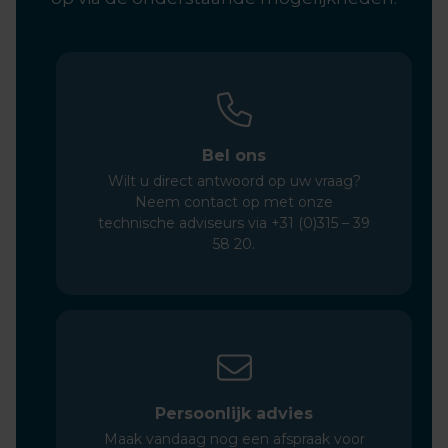
Bel ons
Wilt u direct antwoord op uw vraag?
Neem contact op met onze
technische adviseurs via +31 (0)315 – 39
58 20.
Persoonlijk advies
Maak vandaag nog een afspraak voor