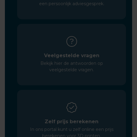
een persoonlijk adviesgesprek.
Veelgestelde vragen
Bekijk hier de antwoorden op
veelgestelde vragen.
Zelf prijs berekenen
In ons portal kunt u zelf online een prijs
berekenen voor 3D printen.