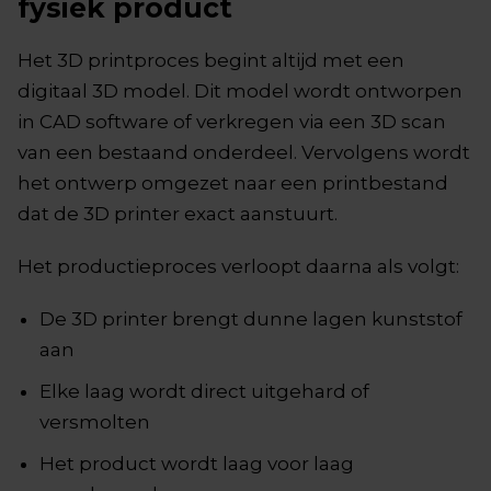
fysiek product
Het 3D printproces begint altijd met een
digitaal 3D model. Dit model wordt ontworpen
in CAD software of verkregen via een 3D scan
van een bestaand onderdeel. Vervolgens wordt
het ontwerp omgezet naar een printbestand
dat de 3D printer exact aanstuurt.
Het productieproces verloopt daarna als volgt:
De 3D printer brengt dunne lagen kunststof
aan
Elke laag wordt direct uitgehard of
versmolten
Het product wordt laag voor laag