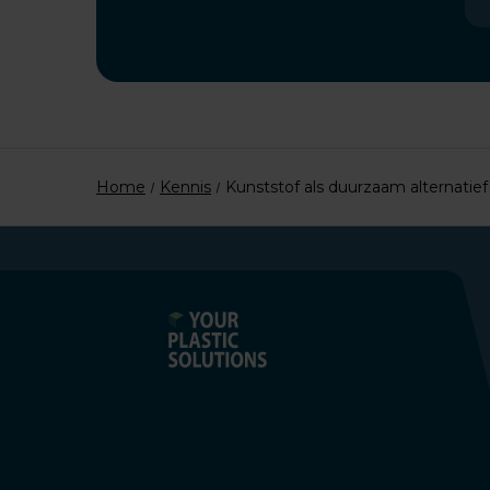
Home
Kennis
Kunststof als duurzaam alternatie