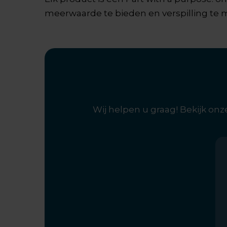
meerwaarde te bieden en verspilling te 
Wij helpen u graag! Bekijk on