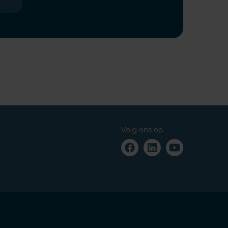
Volg ons op