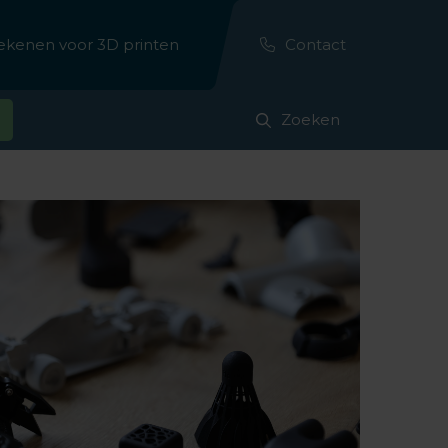
erekenen voor 3D printen
Contact
Zoeken