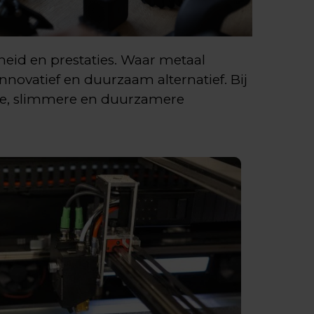
heid en prestaties. Waar metaal
nnovatief en duurzaam alternatief. Bij
tere, slimmere en duurzamere