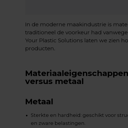
In de moderne maakindustrie is materi
traditioneel de voorkeur had vanwege z
Your Plastic Solutions laten we zien
producten.
Materiaaleigenschappen
versus metaal
Metaal
Sterkte en hardheid: geschikt voor str
en zware belastingen.