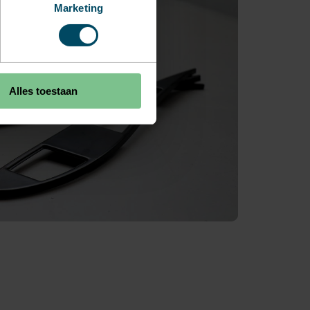
Marketing
Alles toestaan