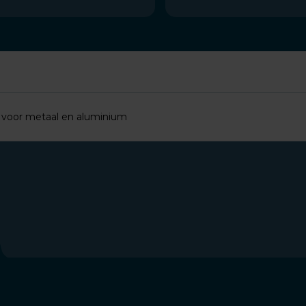
f voor metaal en aluminium