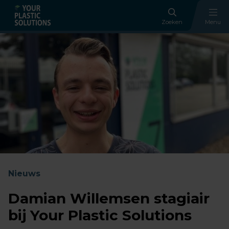
Zoeken
Menu
Nieuws
Damian Willemsen stagiair
bij Your Plastic Solutions