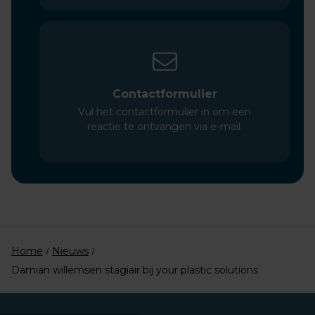
Contactformulier
Vul het contactformulier in om een
reactie te ontvangen via e-mail.
Home
Nieuws
Damian willemsen stagiair bij your plastic solutions