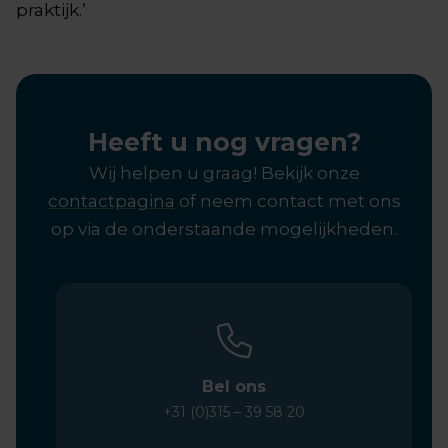
praktijk.’
Heeft u nog vragen?
Wij helpen u graag! Bekijk onze
contactpagina
of neem contact met ons
op via de onderstaande mogelijkheden.
Bel ons
+31 (0)315 – 39 58 20