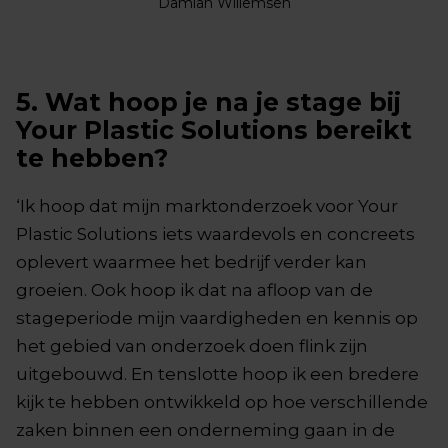
Damian Willemsen
5. Wat hoop je na je stage bij
Your Plastic Solutions bereikt
te hebben?
‘Ik hoop dat mijn marktonderzoek voor Your
Plastic Solutions iets waardevols en concreets
oplevert waarmee het bedrijf verder kan
groeien. Ook hoop ik dat na afloop van de
stageperiode mijn vaardigheden en kennis op
het gebied van onderzoek doen flink zijn
uitgebouwd. En tenslotte hoop ik een bredere
kijk te hebben ontwikkeld op hoe verschillende
zaken binnen een onderneming gaan in de