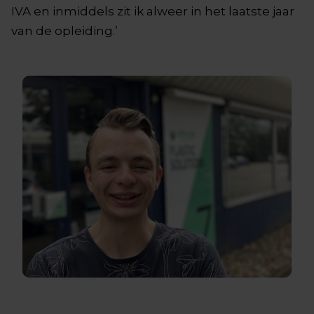
IVA en inmiddels zit ik alweer in het laatste jaar
van de opleiding.’