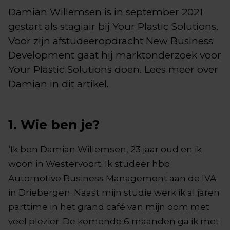
Damian Willemsen is in september 2021
gestart als stagiair bij Your Plastic Solutions.
Voor zijn afstudeeropdracht New Business
Development gaat hij marktonderzoek voor
Your Plastic Solutions doen. Lees meer over
Damian in dit artikel.
1. Wie ben je?
‘Ik ben Damian Willemsen, 23 jaar oud en ik
woon in Westervoort. Ik studeer hbo
Automotive Business Management aan de IVA
in Driebergen. Naast mijn studie werk ik al jaren
parttime in het grand café van mijn oom met
veel plezier. De komende 6 maanden ga ik met