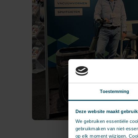
Toestemming
Deze website maakt gebruik
We gebruiken essentiële coo
gebruikmaken van niet-essent
op elk moment wijzigen. Cook