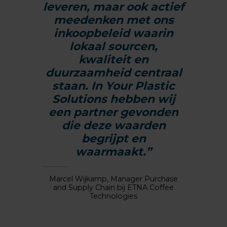
leveren, maar ook actief
meedenken met ons
inkoopbeleid waarin
lokaal sourcen,
kwaliteit en
duurzaamheid centraal
staan. In Your Plastic
Solutions hebben wij
een partner gevonden
die deze waarden
begrijpt en
waarmaakt.”
Marcel Wijkamp, Manager Purchase
and Supply Chain bij ETNA Coffee
Technologies