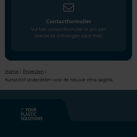
Contactformulier
Vul het contactformulier in om een
reactie te ontvangen via e-mail.
Home
Projecten
Kunststof onderdelen voor de nieuwe etna sagitta