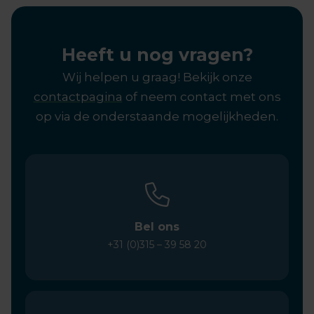
Heeft u nog vragen?
Wij helpen u graag! Bekijk onze
contactpagina
of neem contact met ons
op via de onderstaande mogelijkheden.
Bel ons
+31 (0)315 – 39 58 20