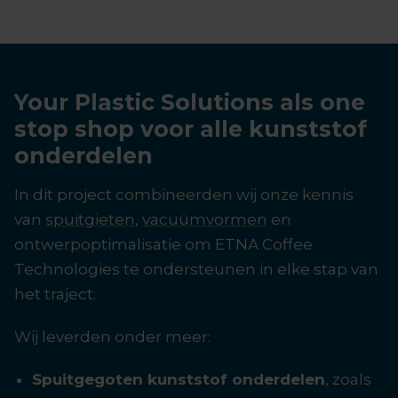
Your Plastic Solutions als one
stop shop voor alle kunststof
onderdelen
In dit project combineerden wij onze kennis
van
spuitgieten
,
vacuümvormen
en
ontwerpoptimalisatie om ETNA Coffee
Technologies te ondersteunen in elke stap van
het traject.
Wij leverden onder meer:
Spuitgegoten kunststof onderdelen
, zoals