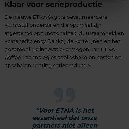
Klaar voor serieproductie
De nieuwe ETNA Sagitta bevat meerdere
kunststof onderdelen die optimaal zijn
afgestemd op functionaliteit, duurzaamheid en
kostenefficiency. Dankzij de korte lijnen en het
gezamenlijke innovatievermogen kan ETNA
Coffee Technologies snel schakelen, testen en
opschalen richting serieproductie.
“Voor ETNA is het
essentieel dat onze
partners niet alleen