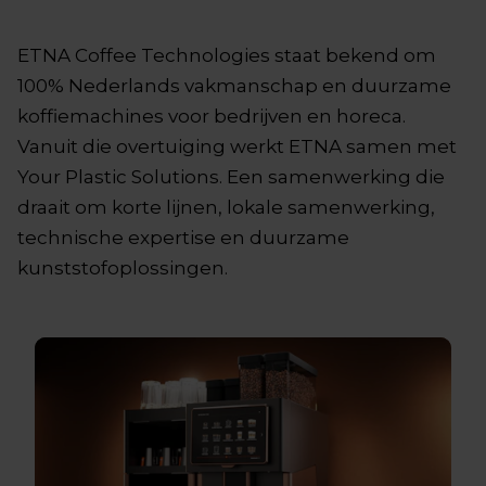
ETNA Coffee Technologies staat bekend om
100% Nederlands vakmanschap en duurzame
koffiemachines voor bedrijven en horeca.
Vanuit die overtuiging werkt ETNA samen met
Your Plastic Solutions. Een samenwerking die
draait om korte lijnen, lokale samenwerking,
technische expertise en duurzame
kunststofoplossingen.