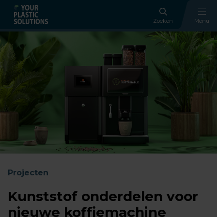
Zoeken
Menu
Projecten
Kunststof onderdelen voor
nieuwe koffiemachine