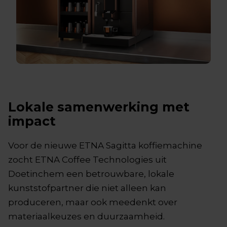
Lokale samenwerking met
impact
Voor de nieuwe ETNA Sagitta koffiemachine
zocht ETNA Coffee Technologies uit
Doetinchem een betrouwbare, lokale
kunststofpartner die niet alleen kan
produceren, maar ook meedenkt over
materiaalkeuzes en duurzaamheid.