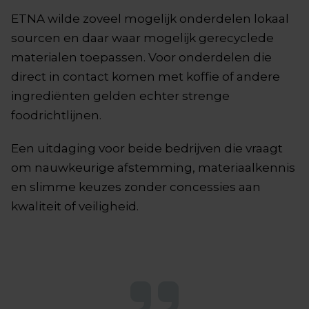
ETNA wilde zoveel mogelijk onderdelen lokaal
sourcen en daar waar mogelijk gerecyclede
materialen toepassen. Voor onderdelen die
direct in contact komen met koffie of andere
ingrediënten gelden echter strenge
foodrichtlijnen.
Een uitdaging voor beide bedrijven die vraagt
om nauwkeurige afstemming, materiaalkennis
en slimme keuzes zonder concessies aan
kwaliteit of veiligheid.