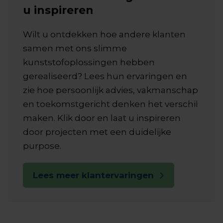
u inspireren
Wilt u ontdekken hoe andere klanten
samen met ons slimme
kunststofoplossingen hebben
gerealiseerd? Lees hun ervaringen en
zie hoe persoonlijk advies, vakmanschap
en toekomstgericht denken het verschil
maken. Klik door en laat u inspireren
door projecten met een duidelijke
purpose.
Lees meer klantervaringen