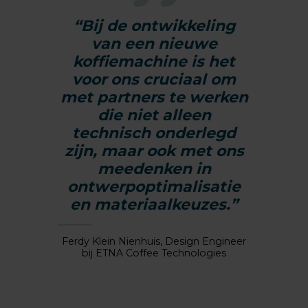
“Bij de ontwikkeling
van een nieuwe
koffiemachine is het
voor ons cruciaal om
met partners te werken
die niet alleen
technisch onderlegd
zijn, maar ook met ons
meedenken in
ontwerpoptimalisatie
en materiaalkeuzes.”
Ferdy Klein Nienhuis, Design Engineer
bij ETNA Coffee Technologies