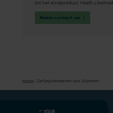
tot het eindproduct. Heeft u behoe
Neem contact op
Home
Zelf prijs berekenen voor 3d printen