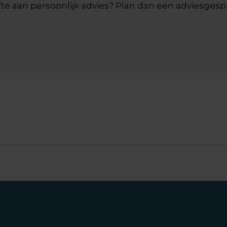
fte aan persoonlijk advies? Plan dan een adviesges