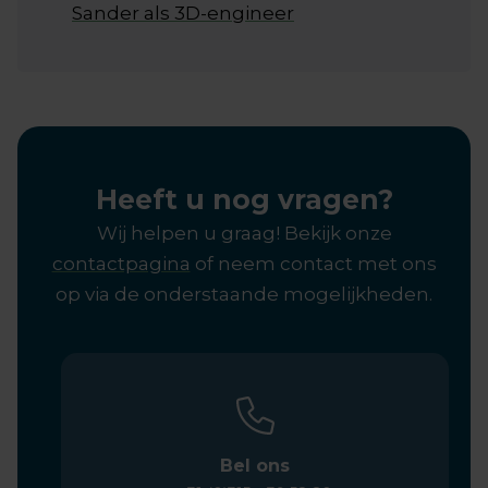
Sander als 3D-engineer
Heeft u nog vragen?
Wij helpen u graag! Bekijk onze
contactpagina
of neem contact met ons
op via de onderstaande mogelijkheden.
Bel ons