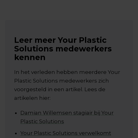
Leer meer
Your Plastic
Solutions medewerkers
kennen
In het verleden hebben meerdere Your
Plastic Solutions medewerkers zich
voorgesteld in een artikel. Lees de
artikelen hier:
Damian Willemsen stagiair bij Your
Plastic Solutions
Your Plastic Solutions verwelkomt