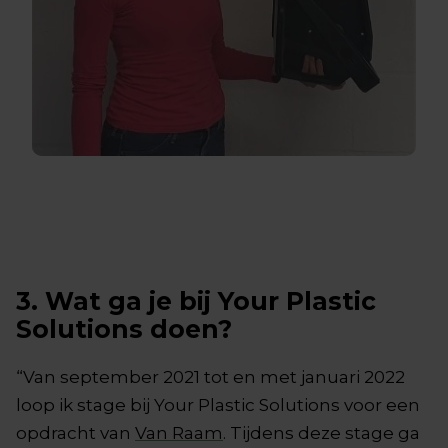
3. Wat ga je bij Your Plastic
Solutions doen?
“Van september 2021 tot en met januari 2022
loop ik stage bij Your Plastic Solutions voor een
opdracht van
Van Raam
. Tijdens deze stage ga