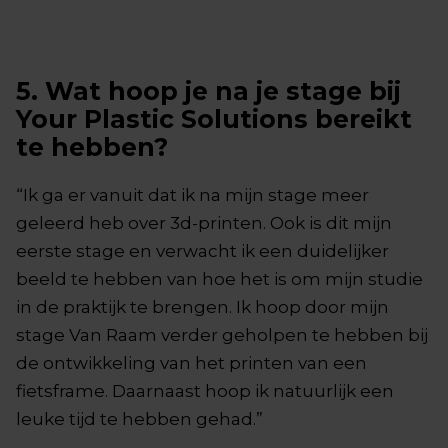
5. Wat hoop je na je stage bij
Your Plastic Solutions bereikt
te hebben?
“Ik ga er vanuit dat ik na mijn stage meer
geleerd heb over 3d-printen. Ook is dit mijn
eerste stage en verwacht ik een duidelijker
beeld te hebben van hoe het is om mijn studie
in de praktijk te brengen. Ik hoop door mijn
stage Van Raam verder geholpen te hebben bij
de ontwikkeling van het printen van een
fietsframe. Daarnaast hoop ik natuurlijk een
leuke tijd te hebben gehad.”