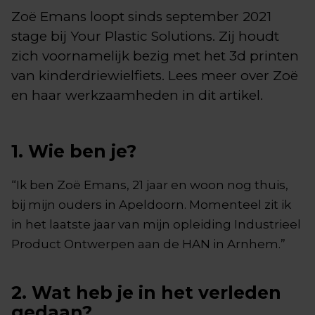
Zoë Emans loopt sinds september 2021
stage bij Your Plastic Solutions. Zij houdt
zich voornamelijk bezig met het 3d printen
van kinderdriewielfiets. Lees meer over Zoë
en haar werkzaamheden in dit artikel.
1. Wie ben je?
“Ik ben Zoë Emans, 21 jaar en woon nog thuis,
bij mijn ouders in Apeldoorn. Momenteel zit ik
in het laatste jaar van mijn opleiding Industrieel
Product Ontwerpen aan de HAN in Arnhem.”
2. Wat heb je in het verleden
gedaan?